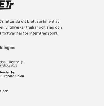
Y hittar du ett brett sortiment av
; vi tillverkar trailrar och släp och
lflyttvagnar för interntransport.
klingen:
tion: