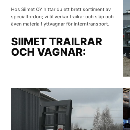
Hos Siimet OY hittar du ett brett sortiment av
specialfordon; vi tillverkar trailrar och släp och
även materialflyttvagnar för interntransport.
SIIMET TRAILRAR
OCH VAGNAR: