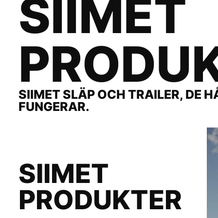
SIIMET
PRODU
SIIMET SLÄP OCH TRAILER, DE 
FUNGERAR.
SIIMET
PRODUKTER