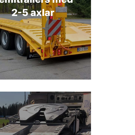
2-5 axlar