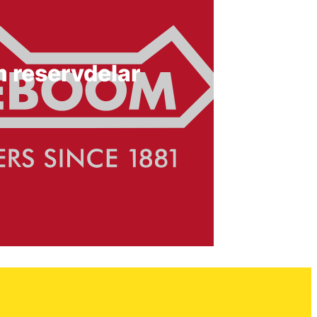
 reservdelar