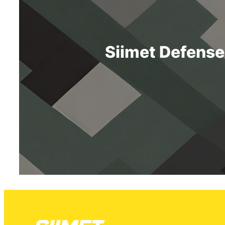
Siimet Defense